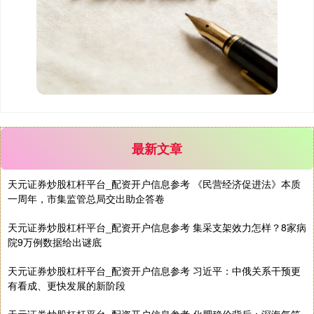
最新文章
天元证券炒股杠杆平台_配资开户信息参考 《民营经济促进法》本质
一周年，市集监管总局交出助企答卷
天元证券炒股杠杆平台_配资开户信息参考 集采支架效力怎样？8家病
院9万例数据给出谜底
天元证券炒股杠杆平台_配资开户信息参考 习近平：中俄关系干预更
有看成、更快发展的新阶段