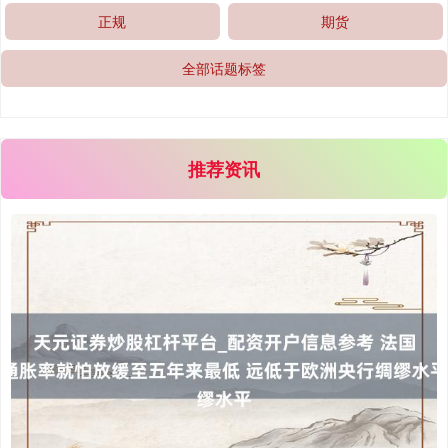
正规
期货
全部话题标签
推荐资讯