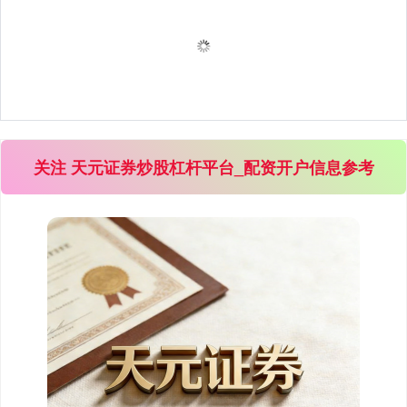
关注 天元证券炒股杠杆平台_配资开户信息参考