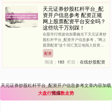
天元证券炒股杠杆平台_配
资开户信息参考 配资正规
网上股票配资平台安全吗？
这些坑千万别踩！
在股市行情波动加重确当下天元证券炒
股杠杆平台_配资开户信息参考，"网上
股票配资"这个词汇宽泛地闯入投资者
的视线。它像一把双刃剑，一面是诱东
配资
谈主的高杠杆、高收益可....
阅读：
183
栏目：
在线炒股配资
天元证券炒股杠杆平台_配资开户信息参考文章内容加载
完成
大盘行情指数走势