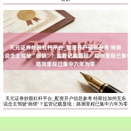
国债指数
229.64
+0.05
+0.02%
期指IC0
7811.60
+98.20
+1.27%
天元证券炒股杠杆平台_配资开户信息参考 特斯拉加州无东
说念主驾驶“画饼”？监管记载显现：路测里程已集中六年为零