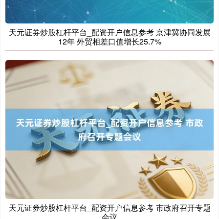
天元证券炒股杠杆平台_配资开户信息参考 京津冀协同发展
12年 外贸相差口值增长25.7%
创业板指
3577.20
+61.64
+1.75%
基金指数
7236.70
+6.90
+0.10%
天元证券炒股杠杆平台_配资开户信息参考 市政府召开专题
会议