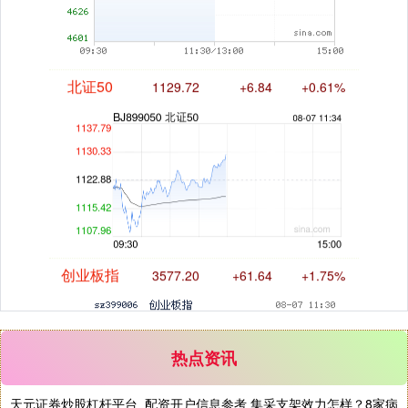
北证50
1129.72
+6.84
+0.61%
创业板指
3577.20
+61.64
+1.75%
热点资讯
天元证券炒股杠杆平台_配资开户信息参考 集采支架效力怎样？8家病