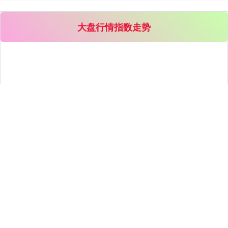
大盘行情指数走势