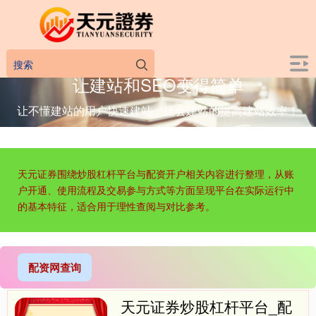
让建站和SEO变得简单
让不懂建站的用户快速建站，让会建站的提高建站效率！
天元证券围绕炒股杠杆平台与配资开户相关内容进行整理，从账
户开通、使用流程及交易参与方式等方面呈现平台在实际运行中
的基本特征，适合用于理性查阅与对比参考。
配资网查询
天元证券炒股杠杆平台_配