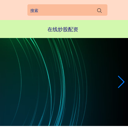
在线炒股配资