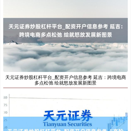
天元证券炒股杠杆平台_配资开户信息参考 延吉：跨境电商
多点松弛 绘就怒放发展新图景