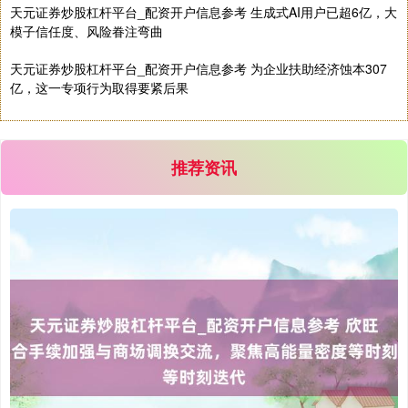
天元证券炒股杠杆平台_配资开户信息参考 生成式AI用户已超6亿，大
模子信任度、风险眷注弯曲
天元证券炒股杠杆平台_配资开户信息参考 为企业扶助经济蚀本307
亿，这一专项行为取得要紧后果
推荐资讯