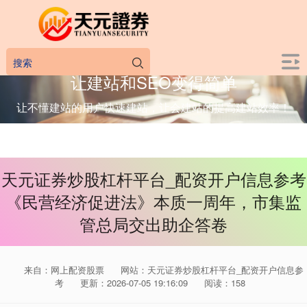
让建站和SEO变得简单
让不懂建站的用户快速建站，让会建站的提高建站效率！
天元证券炒股杠杆平台_配资开户信息参考
《民营经济促进法》本质一周年，市集监
管总局交出助企答卷
来自：网上配资股票
网站：天元证券炒股杠杆平台_配资开户信息参
考
更新：2026-07-05 19:16:09
阅读：158