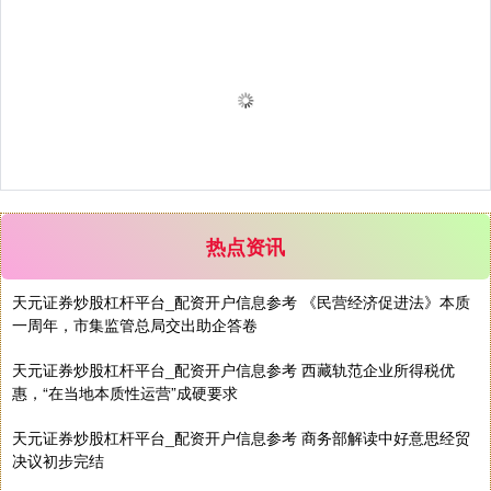
热点资讯
天元证券炒股杠杆平台_配资开户信息参考 《民营经济促进法》本质
一周年，市集监管总局交出助企答卷
天元证券炒股杠杆平台_配资开户信息参考 西藏轨范企业所得税优
惠，“在当地本质性运营”成硬要求
天元证券炒股杠杆平台_配资开户信息参考 商务部解读中好意思经贸
决议初步完结