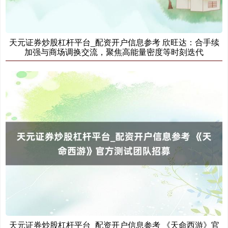
天元证券炒股杠杆平台_配资开户信息参考 欣旺达：合手续
加强与商场调换交流，聚焦高能量密度等时刻迭代
天元证券炒股杠杆平台_配资开户信息参考 《天命西游》官