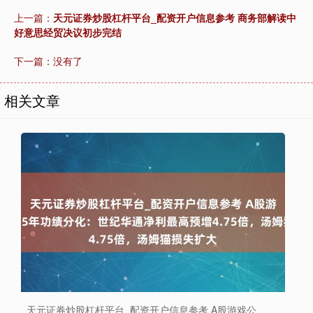
上一篇：
天元证券炒股杠杆平台_配资开户信息参考 商务部解读中
好意思经贸决议初步完结
下一篇：没有了
相关文章
天元证券炒股杠杆平台_配资开户信息参考 A股游戏公