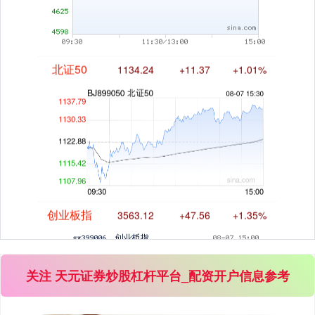
北证50
1134.24
+11.37
+1.01%
创业板指
3563.12
+47.56
+1.35%
关注 天元证券炒股杠杆平台_配资开户信息参考