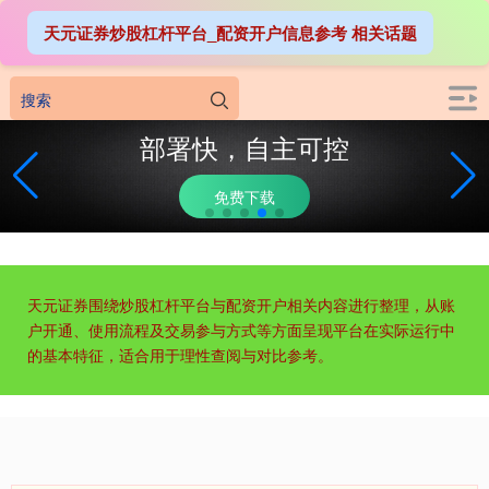
天元证券炒股杠杆平台_配资开户信息参考 相关话题
部署快，自主可控
免费下载
天元证券围绕炒股杠杆平台与配资开户相关内容进行整理，从账
户开通、使用流程及交易参与方式等方面呈现平台在实际运行中
的基本特征，适合用于理性查阅与对比参考。