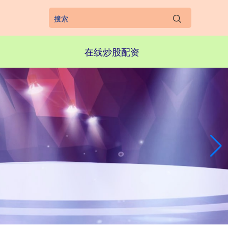
在线炒股配资