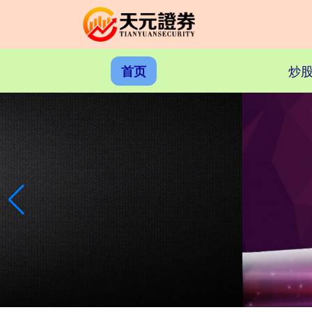
炒股
首页