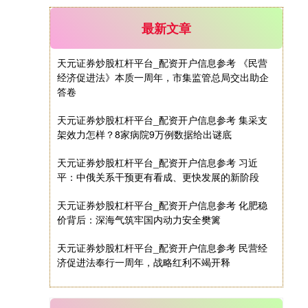
最新文章
天元证券炒股杠杆平台_配资开户信息参考 《民营
经济促进法》本质一周年，市集监管总局交出助企
答卷
天元证券炒股杠杆平台_配资开户信息参考 集采支
架效力怎样？8家病院9万例数据给出谜底
天元证券炒股杠杆平台_配资开户信息参考 习近
平：中俄关系干预更有看成、更快发展的新阶段
天元证券炒股杠杆平台_配资开户信息参考 化肥稳
价背后：深海气筑牢国内动力安全樊篱
天元证券炒股杠杆平台_配资开户信息参考 民营经
济促进法奉行一周年，战略红利不竭开释