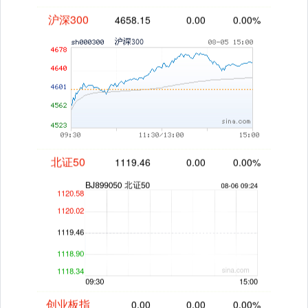
北证50
1119.46
0.00
0.00%
创业板指
0.00
0.00
0.00%