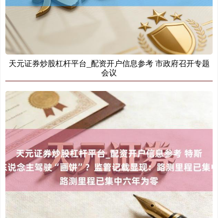
基金指数
7231.43
0.00
0.00%
天元证券炒股杠杆平台_配资开户信息参考 市政府召开专题
会议
国债指数
229.61
+0.01
+0.01%
期指IC0
7744.40
+196.00
+2.60%