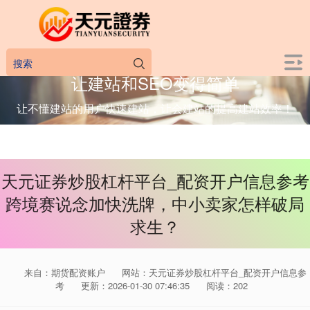
让建站和SEO变得简单
让不懂建站的用户快速建站，让会建站的提高建站效率！
天元证券炒股杠杆平台_配资开户信息参考
跨境赛说念加快洗牌，中小卖家怎样破局
求生？
来自：期货配资账户
网站：天元证券炒股杠杆平台_配资开户信息参
考
更新：2026-01-30 07:46:35
阅读：202