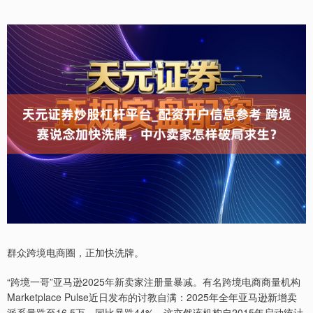
群众跨境电商圈，正加快洗牌。
“跨境一哥”亚马逊2025年新卖家注册量暴减。有名跨境电商商量机构
Marketplace Pulse近日发布的讨教自满：2025年全年亚马逊新增卖
派系量跌至16.5万，同比暴跌44%。这亦然该机构自2015年启动统计