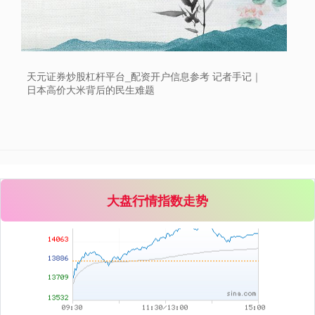
上证综指
3878.33
-0.10
0.00%
天元证券炒股杠杆平台_配资开户信息参考 记者手记｜
日本高价大米背后的民生难题
深证成指
0.00
0.00
0.00%
大盘行情指数走势
沪深300
4658.15
0.00
0.00%