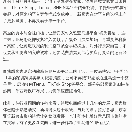
新兴平台的强势崛起，分流了浩繁潜在卖家。深圳跨境卖家黄田田直
言，TikTok Shop、Temu、SHEIN等平台的全托管、半托管形式异军
突起，对原来的平台竞争样式变成冲击，新卖家在对平台的选择上有
了更多量度，不再执着于单一平台。
高企的资本与合规门槛，让新卖家对入驻亚马逊平台“视为畏途”。连
年来，亚马逊贬抑收紧准入要领，合规条目层层加码，再重复关税资
本高涨，让跨境联想的利润空间被合手续挤压。对外行卖家而言，不
仅要承担更高的入驻资本，还要花费浩繁元气心灵应付复杂的运营经
过。
而熟悉卖家则启动缩减在亚马逊平台上的干涉。一位深耕3C电子界限
11年的深圳跨境卖家向记者清醒，公司不再把“鸡蛋放在亚马逊一个篮
子里”，启动转向Temu、TikTok Shop等平台。部分头部卖家则加快在
越南、墨西哥设厂布局，力促供应链腹地化。
此外，从行业周期的转移来看，跨境电商经过十几年的发展，卖家群
体已趋于熟悉踏实，新增势头趋于放缓。与此同期，拉好意思、东南
亚等新兴市集的跨境业务繁茂发展，也让蓝本扎堆好意思国市集的潜
在卖家，有了更多新去向，进一步稀释了亚马逊的“吸新池”。