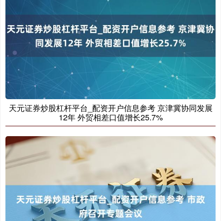
北证50
1119.46
0.00
0.00%
天元证券炒股杠杆平台_配资开户信息参考 京津冀协同发展
12年 外贸相差口值增长25.7%
创业板指
0.00
0.00
0.00%