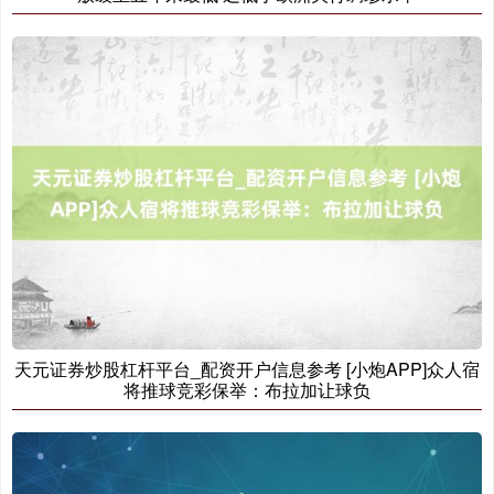
深证成指
0.00
0.00
0.00%
沪深300
4658.15
0.00
0.00%
天元证券炒股杠杆平台_配资开户信息参考 [小炮APP]众人宿
将推球竞彩保举：布拉加让球负