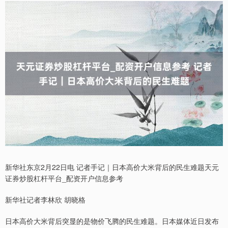
新华社东京2月22日电 记者手记｜日本高价大米背后的民生难题天元
证券炒股杠杆平台_配资开户信息参考
新华社记者李林欣 胡晓格
日本高价大米背后突显的是物价飞腾的民生难题。日本媒体近日发布