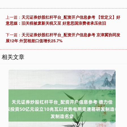
上一篇：
天元证券炒股杠杆平台_配资开户信息参考 【世定义】好
意思媒：旧关税被废新关税又至 好意思国浪费者承压依旧
下一篇：
天元证券炒股杠杆平台_配资开户信息参考 京津冀协同发
展12年 外贸相差口值增长25.7%
相关文章