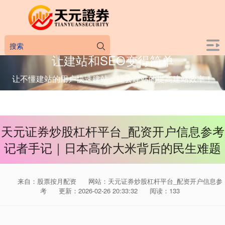
让建站和SEO变得简单
让不懂建站的用户快速建站，让会建站的提高建站效率！
天元证券炒股杠杆平台_配资开户信息参考
记者手记｜日本高价大米背后的民生难题
来自：股票按月配资
网站：天元证券炒股杠杆平台_配资开户信息参
考
更新：2026-02-26 20:33:32
阅读：133