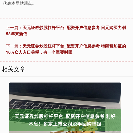
代表本网站观点。
上一篇：
天元证券炒股杠杆平台_配资开户信息参考 日元购买力创
53年来新低
下一篇：
天元证券炒股杠杆平台_配资开户信息参考 特朗普加征的
10%众人入口关税，有一个重要时限
相关文章