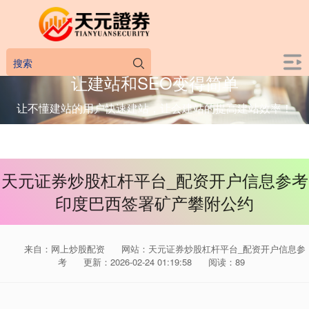
让建站和SEO变得简单
让不懂建站的用户快速建站，让会建站的提高建站效率！
天元证券炒股杠杆平台_配资开户信息参考
印度巴西签署矿产攀附公约
来自：网上炒股配资
网站：天元证券炒股杠杆平台_配资开户信息参
考
更新：2026-02-24 01:19:58
阅读：89