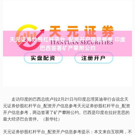
走访印度的巴西总统卢拉2月21日与印度总理莫迪举行会说念天
元证券炒股杠杆平台_配资开户信息参考天元证券炒股杠杆平台_配资
开户信息参考，两边签署了矿产攀附公约。巴西是印度在拉好意思的
最大经济巴合资伴。（新华社）
天元证券炒股杠杆平台_配资开户信息参考提示：本文来自互联网，不