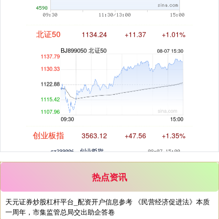
北证50
1134.24
+11.37
+1.01%
创业板指
3563.12
+47.56
+1.35%
热点资讯
天元证券炒股杠杆平台_配资开户信息参考 《民营经济促进法》本质
一周年，市集监管总局交出助企答卷