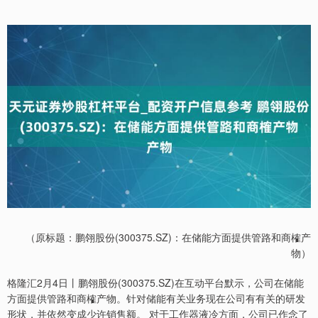
（原标题：鹏翎股份(300375.SZ)：在储能方面提供管路和商榷产
物）
格隆汇2月4日丨鹏翎股份(300375.SZ)在互动平台默示，公司在储能
方面提供管路和商榷产物。针对储能有关业务现在公司有有关的研发
形状，并依然变成少许销售额。 对于工作器液冷方面，公司已作念了