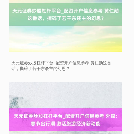
天元证券炒股杠杆平台_配资开户信息参考 黄仁勋这番
话，撕碎了若干东谈主的幻思？