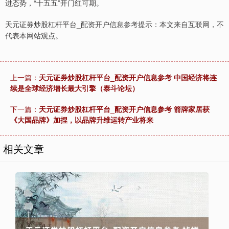
进态势，“十五五”开门红可期。
天元证券炒股杠杆平台_配资开户信息参考提示：本文来自互联网，不
代表本网站观点。
上一篇：
天元证券炒股杠杆平台_配资开户信息参考 中国经济将连
续是全球经济增长最大引擎（泰斗论坛）
下一篇：
天元证券炒股杠杆平台_配资开户信息参考 箭牌家居获
《大国品牌》加捏，以品牌升维运转产业将来
相关文章