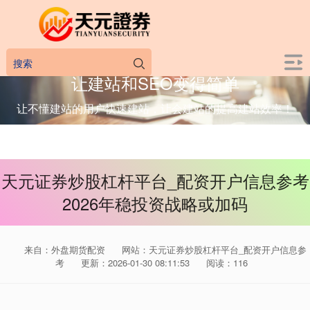
让建站和SEO变得简单
让不懂建站的用户快速建站，让会建站的提高建站效率！
天元证券炒股杠杆平台_配资开户信息参考
2026年稳投资战略或加码
来自：外盘期货配资
网站：天元证券炒股杠杆平台_配资开户信息参
考
更新：2026-01-30 08:11:53
阅读：116