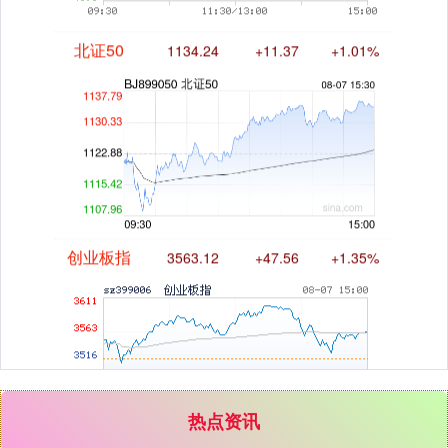
北证50
1134.24
+11.37
+1.01%
创业板指
3563.12
+47.56
+1.35%
热点资讯
基金指数
7242.10
+12.30
+0.17%