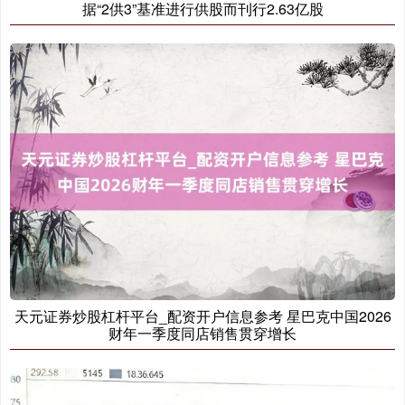
据“2供3”基准进行供股而刊行2.63亿股
天元证券炒股杠杆平台_配资开户信息参考 星巴克中国2026
财年一季度同店销售贯穿增长