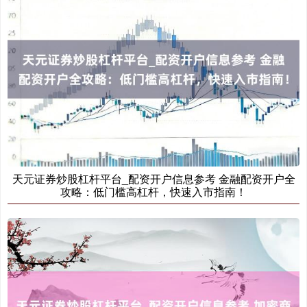
天元证券炒股杠杆平台_配资开户信息参考 金融配资开户全
攻略：低门槛高杠杆，快速入市指南！