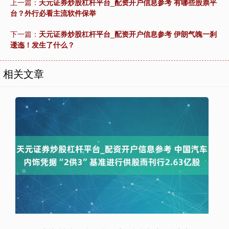
上一篇：
天元证券炒股杠杆平台_配资开户信息参考 有哪些股票平
台？外行必看主流软件保举
下一篇：
天元证券炒股杠杆平台_配资开户信息参考 伊朗气魄一刹
逶迤！发生了什么？
相关文章