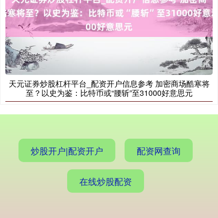
天元证券炒股杠杆平台_配资开户信息参考 加密商场酷寒将
至？以史为鉴：比特币或“腰斩”至31000好意思元
炒股开户|配资开户
配资网查询
在线炒股配资